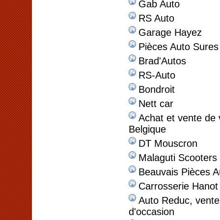
Gab Auto
RS Auto
Garage Hayez
Pièces Auto Sures
Brad'Autos
RS-Auto
Bondroit
Nett car
Achat et vente de 
Belgique
DT Mouscron
Malaguti Scooters
Beauvais Pièces A
Carrosserie Hanot
Auto Reduc, vente 
d'occasion